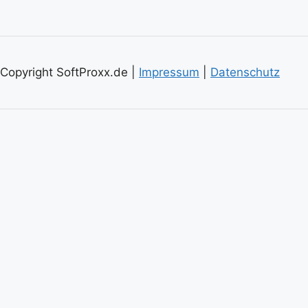
Copyright SoftProxx.de |
Impressum
|
Datenschutz