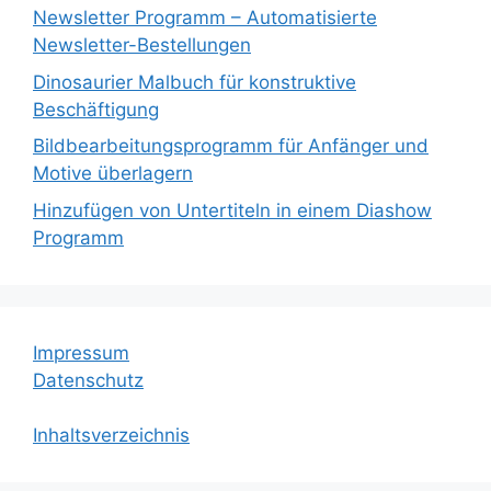
Newsletter Programm – Automatisierte
Newsletter-Bestellungen
Dinosaurier Malbuch für konstruktive
Beschäftigung
Bildbearbeitungsprogramm für Anfänger und
Motive überlagern
Hinzufügen von Untertiteln in einem Diashow
Programm
Impressum
Datenschutz
Inhaltsverzeichnis