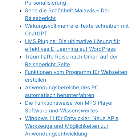
Personalisierung
Sehe die Schönheit Malawis – Der
Reisebericht
Wirkungsvoll mehrere Texte schreiben mit
ChatGPT
LMS Plugins: Die ultimative Lösung für
effektives E-Learning auf WordPress
Traumhafte Reise nach Oman auf der
Reisebericht Seite
Funktionen vom Programm für Webseiten
erstellen
Anwendungsbereiche des PC
automatisch herunterfahren
Die Funktionsweise von MP3 Player
Software und Wissenswertes
Windows 11 für Entwickler: Neue APIs,
Werkzeuge und Möglichkeiten zur
Anwendungsentwicklung