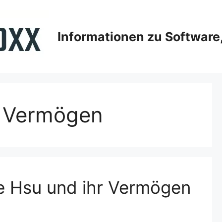
Informationen zu Softwar
u Vermögen
ie Hsu und ihr Vermögen