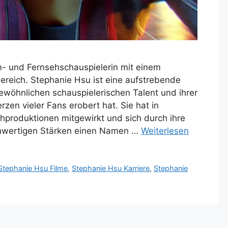
m- und Fernsehschauspielerin mit einem
reich. Stephanie Hsu ist eine aufstrebende
gewöhnlichen schauspielerischen Talent und ihrer
zen vieler Fans erobert hat. Sie hat in
hproduktionen mitgewirkt und sich durch ihre
ochwertigen Stärken einen Namen …
Weiterlesen
Stephanie Hsu Filme
,
Stephanie Hsu Karriere
,
Stephanie