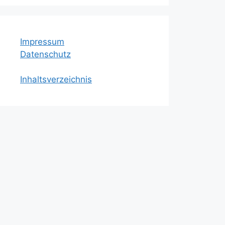
Impressum
Datenschutz
Inhaltsverzeichnis