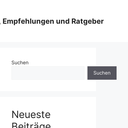
e, Empfehlungen und Ratgeber
Suchen
Suchen
Neueste
Beiträge