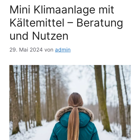
Mini Klimaanlage mit
Kältemittel – Beratung
und Nutzen
29. Mai 2024
von
admin