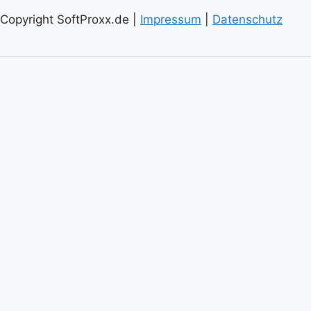
Copyright SoftProxx.de |
Impressum
|
Datenschutz