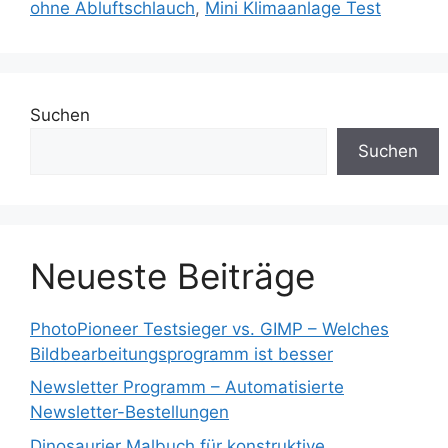
ohne Abluftschlauch
,
Mini Klimaanlage Test
Suchen
Suchen
Neueste Beiträge
PhotoPioneer Testsieger vs. GIMP – Welches
Bildbearbeitungsprogramm ist besser
Newsletter Programm – Automatisierte
Newsletter-Bestellungen
Dinosaurier Malbuch für konstruktive