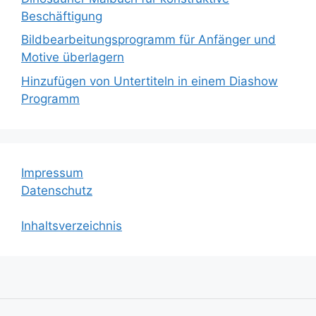
Beschäftigung
Bildbearbeitungsprogramm für Anfänger und
Motive überlagern
Hinzufügen von Untertiteln in einem Diashow
Programm
Impressum
Datenschutz
Inhaltsverzeichnis