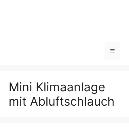
Menü
Mini Klimaanlage
mit Abluftschlauch