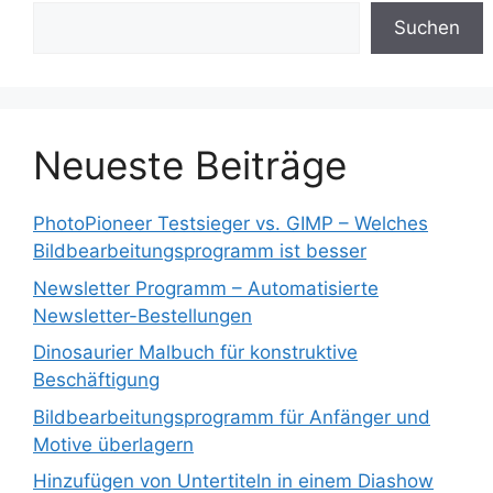
Suchen
Neueste Beiträge
PhotoPioneer Testsieger vs. GIMP – Welches
Bildbearbeitungsprogramm ist besser
Newsletter Programm – Automatisierte
Newsletter-Bestellungen
Dinosaurier Malbuch für konstruktive
Beschäftigung
Bildbearbeitungsprogramm für Anfänger und
Motive überlagern
Hinzufügen von Untertiteln in einem Diashow