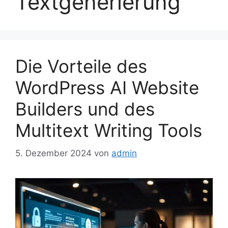
Textgenerierung
Die Vorteile des
WordPress AI Website
Builders und des
Multitext Writing Tools
5. Dezember 2024
von
admin