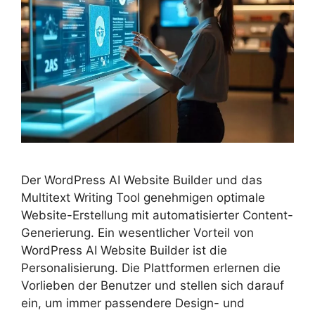
Der WordPress AI Website Builder und das
Multitext Writing Tool genehmigen optimale
Website-Erstellung mit automatisierter Content-
Generierung. Ein wesentlicher Vorteil von
WordPress AI Website Builder ist die
Personalisierung. Die Plattformen erlernen die
Vorlieben der Benutzer und stellen sich darauf
ein, um immer passendere Design- und