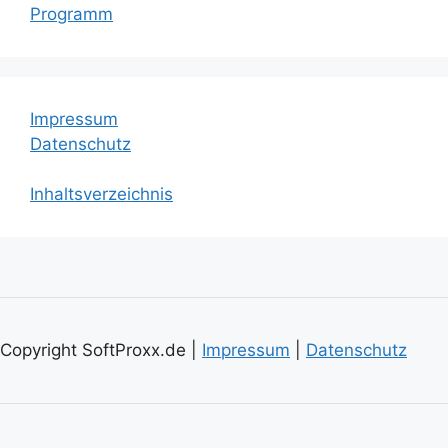
Programm
Impressum
Datenschutz
Inhaltsverzeichnis
Copyright SoftProxx.de |
Impressum
|
Datenschutz