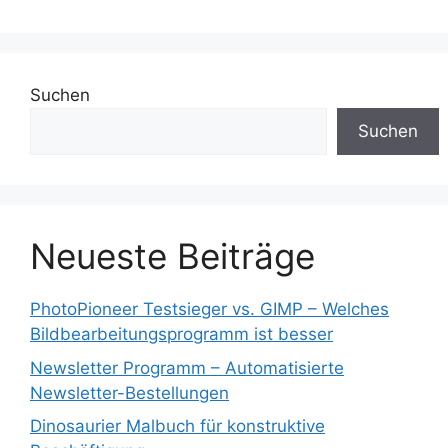
Suchen
Suchen
Neueste Beiträge
PhotoPioneer Testsieger vs. GIMP – Welches
Bildbearbeitungsprogramm ist besser
Newsletter Programm – Automatisierte
Newsletter-Bestellungen
Dinosaurier Malbuch für konstruktive