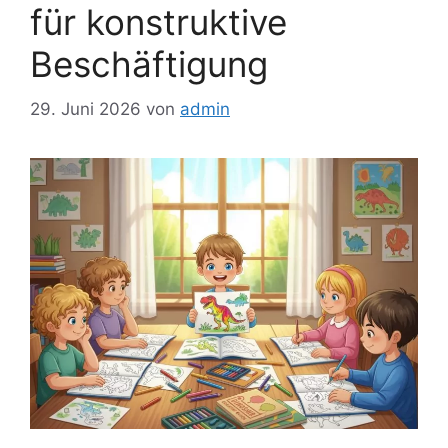
für konstruktive
Beschäftigung
29. Juni 2026
von
admin