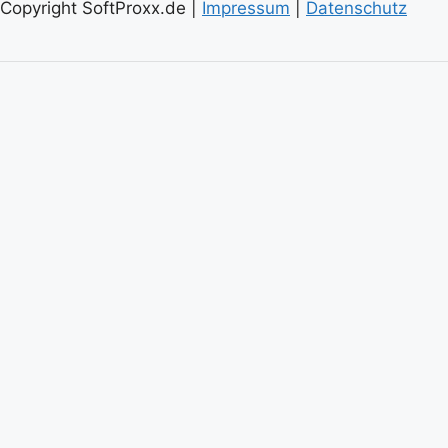
Copyright SoftProxx.de |
Impressum
|
Datenschutz