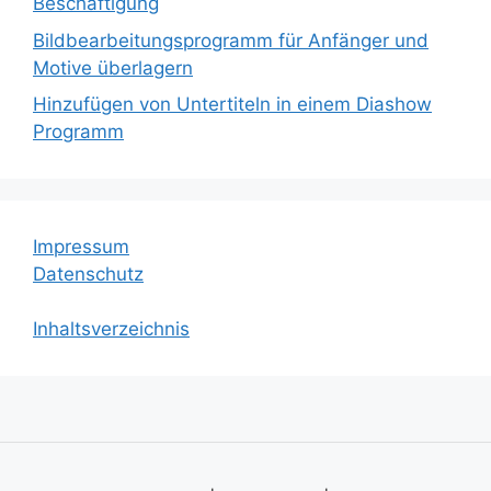
Beschäftigung
Bildbearbeitungsprogramm für Anfänger und
Motive überlagern
Hinzufügen von Untertiteln in einem Diashow
Programm
Impressum
Datenschutz
Inhaltsverzeichnis