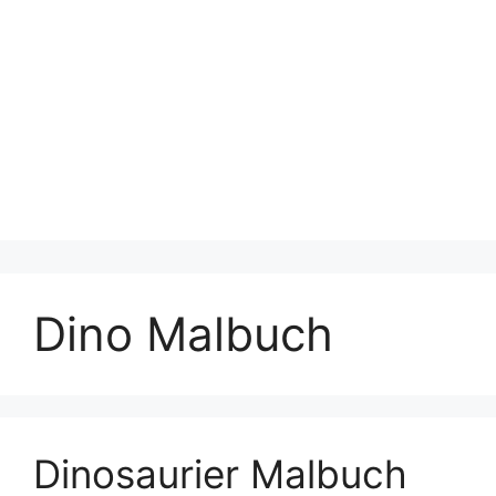
Dino Malbuch
Dinosaurier Malbuch