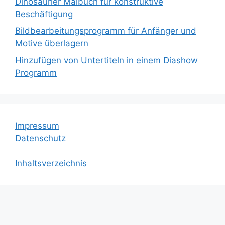
Dinosaurier Malbuch für konstruktive
Beschäftigung
Bildbearbeitungsprogramm für Anfänger und
Motive überlagern
Hinzufügen von Untertiteln in einem Diashow
Programm
Impressum
Datenschutz
Inhaltsverzeichnis