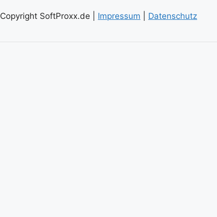
Copyright SoftProxx.de |
Impressum
|
Datenschutz