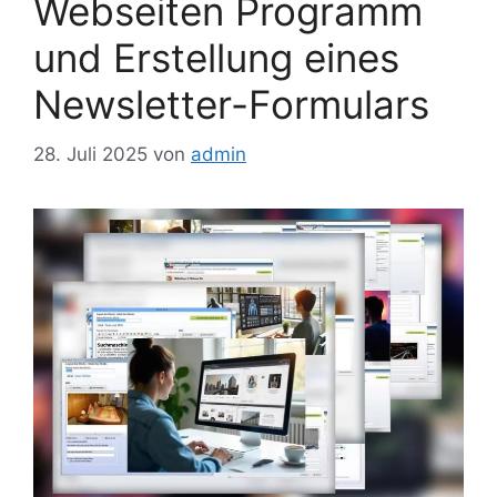
Webseiten Programm
und Erstellung eines
Newsletter-Formulars
28. Juli 2025
von
admin