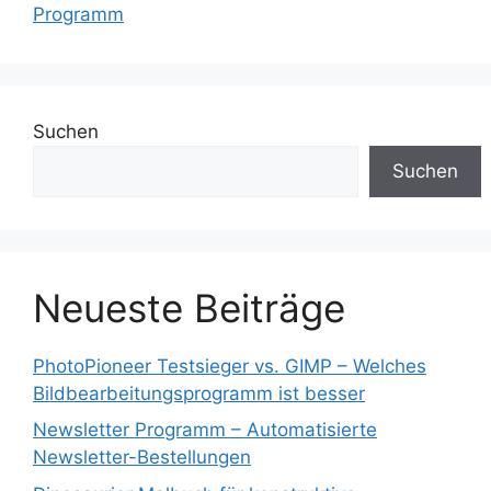
Programm
Suchen
Suchen
Neueste Beiträge
PhotoPioneer Testsieger vs. GIMP – Welches
Bildbearbeitungsprogramm ist besser
Newsletter Programm – Automatisierte
Newsletter-Bestellungen