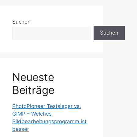
Suchen
Suchen
Neueste
Beiträge
PhotoPioneer Testsieger vs.
GIMP – Welches
Bildbearbeitungsprogramm ist
besser