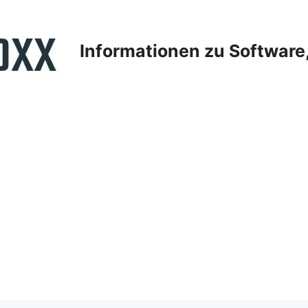
Informationen zu Softwar