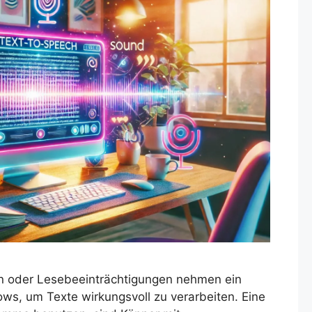
n oder Lesebeeinträchtigungen nehmen ein
ws, um Texte wirkungsvoll zu verarbeiten. Eine