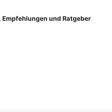
e, Empfehlungen und Ratgeber