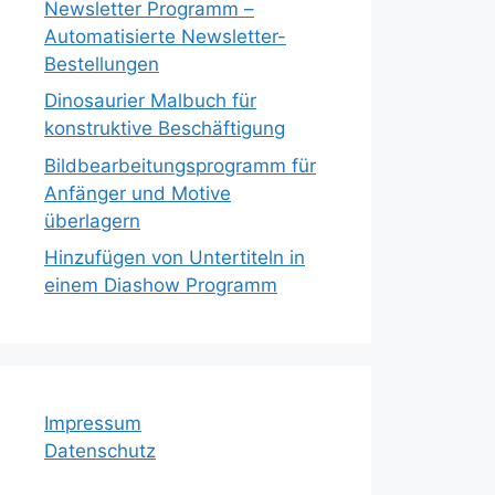
Newsletter Programm –
Automatisierte Newsletter-
Bestellungen
Dinosaurier Malbuch für
konstruktive Beschäftigung
Bildbearbeitungsprogramm für
Anfänger und Motive
überlagern
Hinzufügen von Untertiteln in
einem Diashow Programm
Impressum
Datenschutz