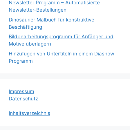
Newsletter Programm – Automatisierte
Newsletter-Bestellungen
Dinosaurier Malbuch für konstruktive
Beschäftigung
Bildbearbeitungsprogramm für Anfänger und
Motive überlagern
Hinzufügen von Untertiteln in einem Diashow
Programm
Impressum
Datenschutz
Inhaltsverzeichnis