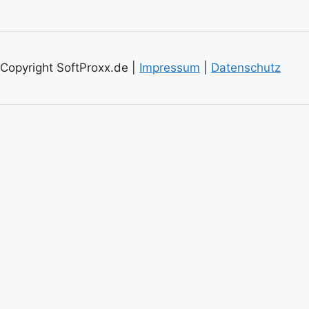
Copyright SoftProxx.de |
Impressum
|
Datenschutz