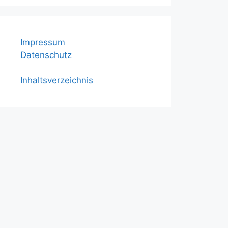
Impressum
Datenschutz
Inhaltsverzeichnis