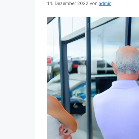
14. Dezember 2022
von
admin