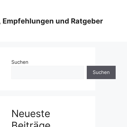
e, Empfehlungen und Ratgeber
Suchen
Suchen
Neueste
Beiträge