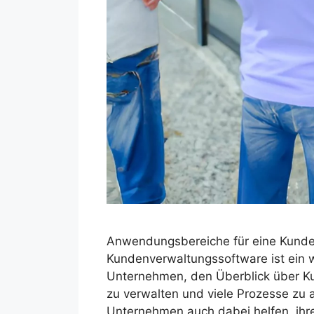
Anwendungsbereiche für eine Kunde
Kundenverwaltungssoftware ist ein w
Unternehmen, den Überblick über K
zu verwalten und viele Prozesse zu 
Unternehmen auch dabei helfen, ihre