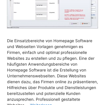
Die Einsatzbereiche von Homepage Software
und Webseiten Vorlagen genehmigen es
Firmen, einfach und optimal professionelle
Websites zu erstellen und zu pflegen. Eine der
häufigsten Anwendungsbereiche von
Homepage Software ist die Erstellung von
Unternehmenswebseiten. Diese Websites
dienen dazu, das Firmen online zu präsentieren,
Hilfreiches über Produkte und Dienstleistungen
bereitzustellen und potenzielle Kunden
anzusprechen. Professionell gestaltete