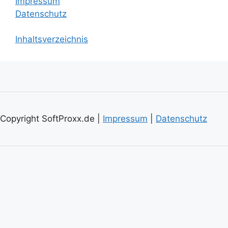
Impressum
Datenschutz
Inhaltsverzeichnis
Copyright SoftProxx.de |
Impressum
|
Datenschutz