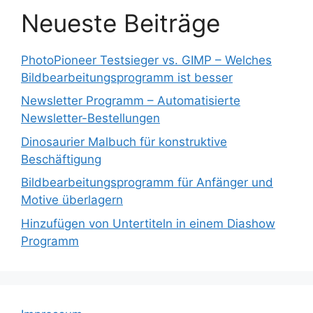
Neueste Beiträge
PhotoPioneer Testsieger vs. GIMP – Welches
Bildbearbeitungsprogramm ist besser
Newsletter Programm – Automatisierte
Newsletter-Bestellungen
Dinosaurier Malbuch für konstruktive
Beschäftigung
Bildbearbeitungsprogramm für Anfänger und
Motive überlagern
Hinzufügen von Untertiteln in einem Diashow
Programm