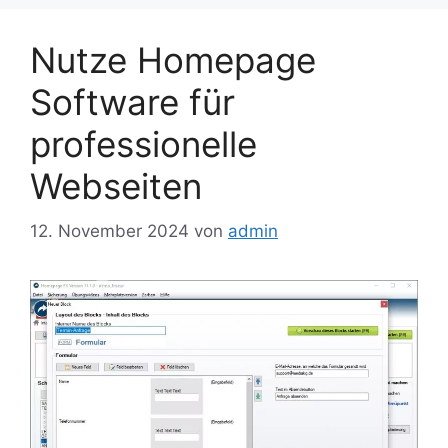
Nutze Homepage
Software für
professionelle
Webseiten
12. November 2024
von
admin