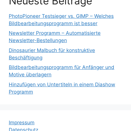
Neueste Beiträge
PhotoPioneer Testsieger vs. GIMP – Welches
Bildbearbeitungsprogramm ist besser
Newsletter Programm – Automatisierte
Newsletter-Bestellungen
Dinosaurier Malbuch für konstruktive
Beschäftigung
Bildbearbeitungsprogramm für Anfänger und
Motive überlagern
Hinzufügen von Untertiteln in einem Diashow
Programm
Impressum
Datenschutz