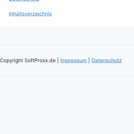
Inhaltsverzeichnis
Copyright SoftProxx.de |
Impressum
|
Datenschutz