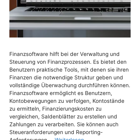
Finanzsoftware hilft bei der Verwaltung und
Steuerung von Finanzprozessen. Es bietet den
Benutzern praktische Tools, mit denen sie ihren
Finanzen die notwendige Struktur geben und
vollständige Überwachung durchführen können.
Finanzsoftware ermöglicht es Benutzern,
Kontobewegungen zu verfolgen, Kontostände
zu ermitteln, Finanzierungskosten zu
vergleichen, Saldenblätter zu erstellen und
Zahlungen zu verarbeiten. Sie können auch
Steueranforderungen und Reporting-
Anforderungen …
Weiterlesen