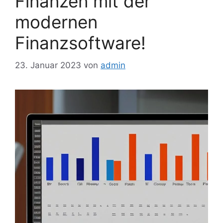
Finanzen mit der
modernen
Finanzsoftware!
23. Januar 2023
von
admin