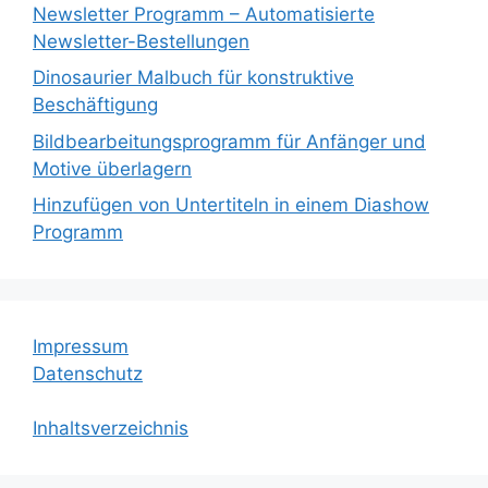
Newsletter Programm – Automatisierte
Newsletter-Bestellungen
Dinosaurier Malbuch für konstruktive
Beschäftigung
Bildbearbeitungsprogramm für Anfänger und
Motive überlagern
Hinzufügen von Untertiteln in einem Diashow
Programm
Impressum
Datenschutz
Inhaltsverzeichnis