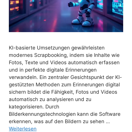
KI-basierte Umsetzungen gewährleisten
modernes Scrapbooking, indem sie Inhalte wie
Fotos, Texte und Videos automatisch erfassen
und in perfekte digitale Erinnerungen
verwandeln. Ein zentraler Gesichtspunkt der KI-
gestützten Methoden zum Erinnerungen digital
sichern bildet die Fähigkeit, Fotos und Videos
automatisch zu analysieren und zu
kategorisieren. Durch
Bilderkennungstechnologien kann die Software
erkennen, was auf den Bildern zu sehen …
Weiterlesen