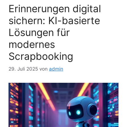
Erinnerungen digital
sichern: KI-basierte
Lösungen für
modernes
Scrapbooking
29. Juli 2025
von
admin