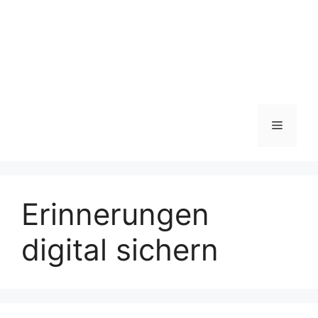
Menü
Erinnerungen
digital sichern