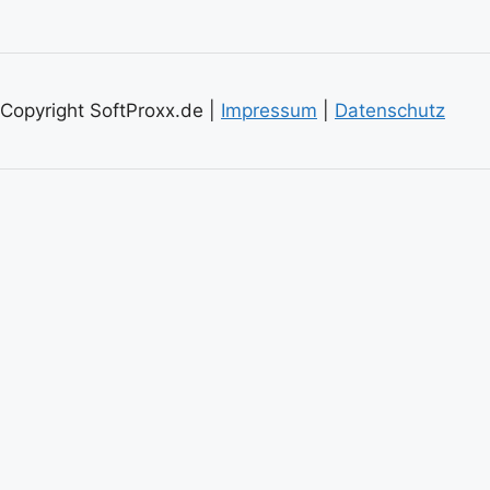
Copyright SoftProxx.de |
Impressum
|
Datenschutz