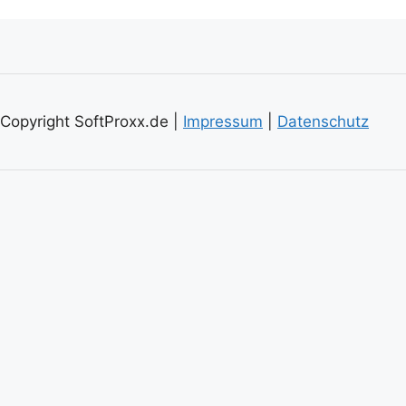
Copyright SoftProxx.de |
Impressum
|
Datenschutz