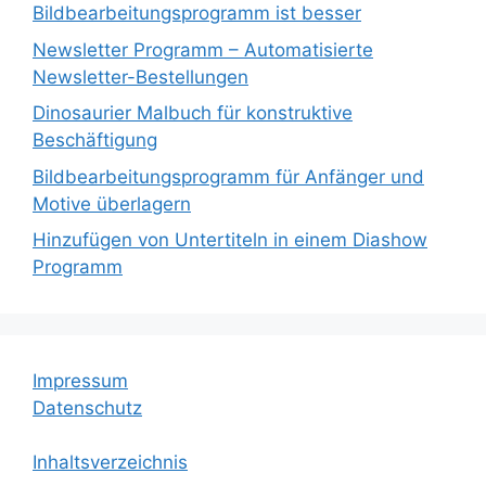
Bildbearbeitungsprogramm ist besser
Newsletter Programm – Automatisierte
Newsletter-Bestellungen
Dinosaurier Malbuch für konstruktive
Beschäftigung
Bildbearbeitungsprogramm für Anfänger und
Motive überlagern
Hinzufügen von Untertiteln in einem Diashow
Programm
Impressum
Datenschutz
Inhaltsverzeichnis