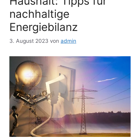
Haushalt: Tipps für
nachhaltige
Energiebilanz
3. August 2023
von
admin