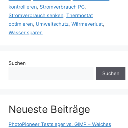
kontrollieren
,
Stromverbrauch PC
,
Stromverbrauch senken
,
Thermostat
optimieren
,
Umweltschutz
,
Wärmeverlust
,
Wasser sparen
Suchen
Suchen
Neueste Beiträge
PhotoPioneer Testsieger vs. GIMP – Welches