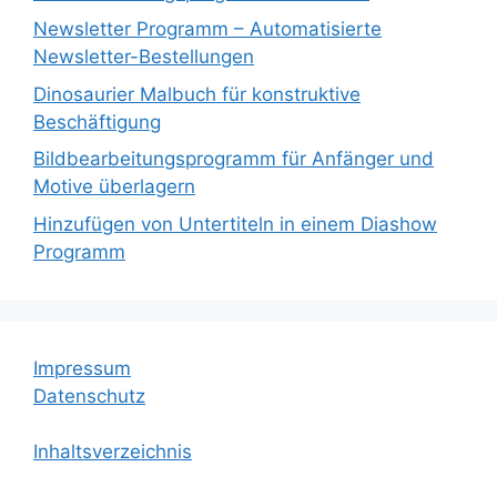
Newsletter Programm – Automatisierte
Newsletter-Bestellungen
Dinosaurier Malbuch für konstruktive
Beschäftigung
Bildbearbeitungsprogramm für Anfänger und
Motive überlagern
Hinzufügen von Untertiteln in einem Diashow
Programm
Impressum
Datenschutz
Inhaltsverzeichnis