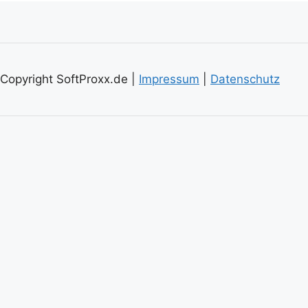
Copyright SoftProxx.de |
Impressum
|
Datenschutz