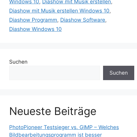
Windows 10
,
Diashow mit Musik erstellen
,
Diashow mit Musik erstellen Windows 10
,
Diashow Programm
,
Diashow Software
,
Diashow Windows 10
Suchen
Suchen
Neueste Beiträge
PhotoPioneer Testsieger vs. GIMP – Welches
Bildbearbeitungsprogramm ist besser