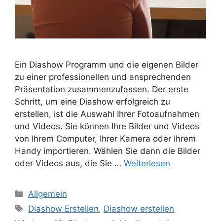
Ein Diashow Programm und die eigenen Bilder
zu einer professionellen und ansprechenden
Präsentation zusammenzufassen. Der erste
Schritt, um eine Diashow erfolgreich zu
erstellen, ist die Auswahl Ihrer Fotoaufnahmen
und Videos. Sie können Ihre Bilder und Videos
von Ihrem Computer, Ihrer Kamera oder Ihrem
Handy importieren. Wählen Sie dann die Bilder
oder Videos aus, die Sie …
Weiterlesen
Kategorien
Allgemein
Schlagwörter
Diashow Erstellen
,
Diashow erstellen