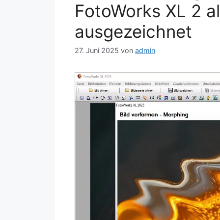
FotoWorks XL 2 al
ausgezeichnet
27. Juni 2025
von
admin