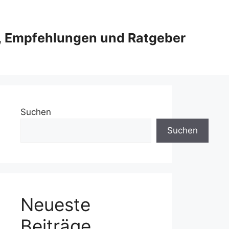
e, Empfehlungen und Ratgeber
Suchen
Suchen
Neueste
Beiträge