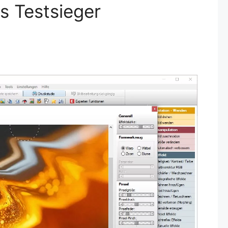
s Testsieger