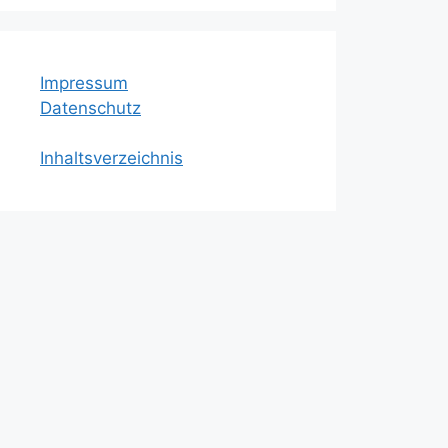
Impressum
Datenschutz
Inhaltsverzeichnis