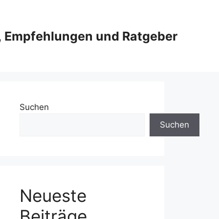
e, Empfehlungen und Ratgeber