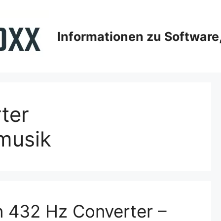
Informationen zu Softwar