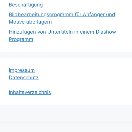
Beschäftigung
Bildbearbeitungsprogramm für Anfänger und
Motive überlagern
Hinzufügen von Untertiteln in einem Diashow
Programm
Impressum
Datenschutz
Inhaltsverzeichnis