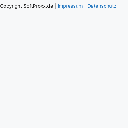
Copyright SoftProxx.de |
Impressum
|
Datenschutz