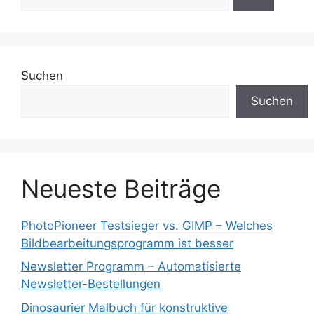
nach:
Suchen
Suchen
Neueste Beiträge
PhotoPioneer Testsieger vs. GIMP – Welches
Bildbearbeitungsprogramm ist besser
Newsletter Programm – Automatisierte
Newsletter-Bestellungen
Dinosaurier Malbuch für konstruktive